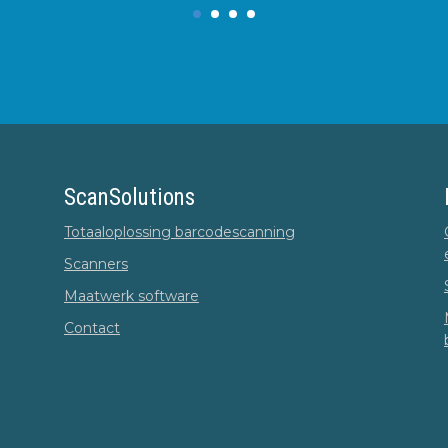
ScanSolutions
Totaaloplossing barcodescanning
Scanners
Maatwerk software
Contact