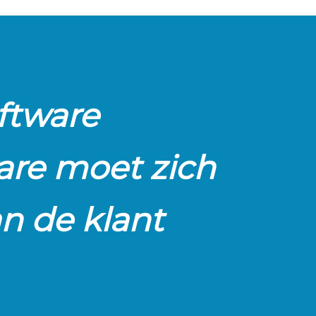
ftware
are moet zich
n de klant